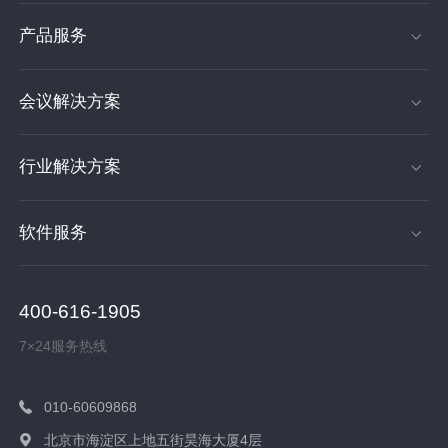
产品服务
会议解决方案
行业解决方案
软件服务
400-616-1905
7×24服务热线
010-60609868
北京市海淀区上地五街昊海大厦4层