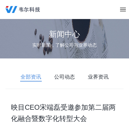
新闻中心
实时新闻，了解公司与业界动态
全部资讯
公司动态
业界资讯
映目CEO宋端磊受邀参加第二届两
化融合暨数字化转型大会