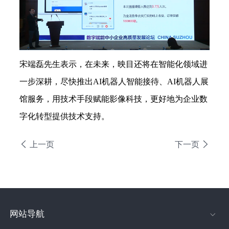
宋端磊先生表示，在未来，映目还将在智能化领域进
一步深耕，尽快推出
AI
机器人智能接待、
AI
机器人展
馆服务，用技术手段赋能影像科技，更好地为企业数
字化转型提供技术支持。
上一页
下一页
网站导航