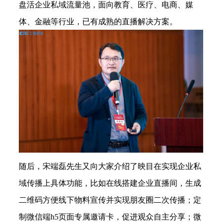
盘活企业私域流量池，面向教育、医疗、电商、媒
体、金融等行业，已有成熟的直播解决方案。
随后，宋端磊先生又向大家介绍了映目在实现企业私
域传播上具体功能，比如在线搭建企业直播间，生成
二维码方便线下物料宣传并实现朋友圈二次传播；定
制微信端
h5
页面专属邀请卡，促进观众自主分享；微