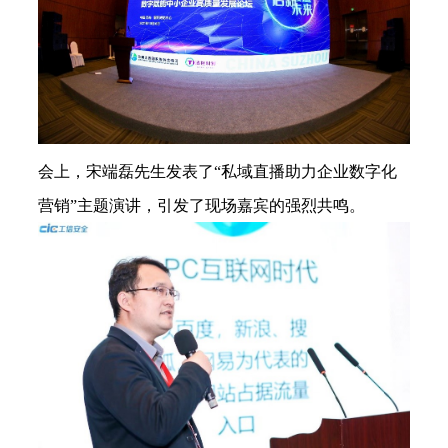
会上，宋端磊先生发表了“私域直播助力企业数字化
营销”主题演讲，引发了现场嘉宾的强烈共鸣。