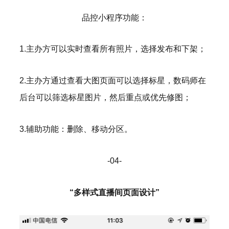
品控小程序功能：
1.主办方可以实时查看所有照片，选择发布和下架；
2.主办方通过查看大图页面可以选择标星，数码师在
后台可以筛选标星图片，然后重点或优先修图；
3.辅助功能：删除、移动分区。
-04-
“多样式直播间页面设计”