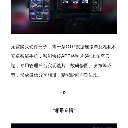
无需购买硬件盒子，需一条OTG数据连接单反相机和
安卓智能手机，智能快传APP将照片3秒上传至云
端，专用管理后台实现选片、数码修图、发布等环
节，形成微信分享相册，精彩瞬间即刻呈现。
-02-
“相册专辑”