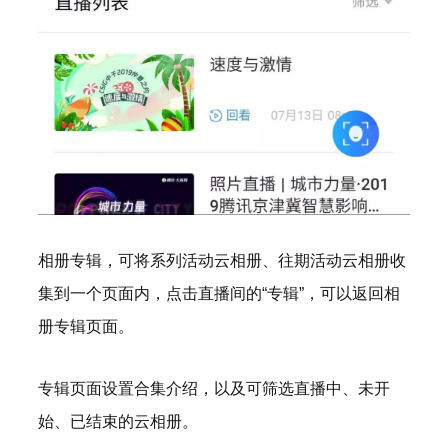
相册专辑，可将系列活动云相册、往期活动云相册收
集到一个页面内，点击直播间的“专辑”，可以返回相
册专辑页面。
专辑页面设置合集介绍，以及可筛选直播中、未开
始、已结束的云相册。