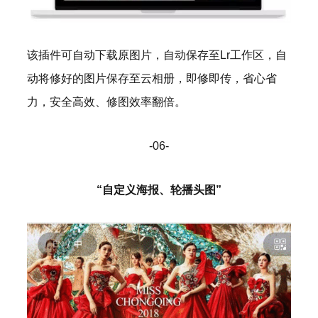
该插件可自动下载原图片，自动保存至Lr工作区，自
动将修好的图片保存至云相册，即修即传，省心省
力，安全高效、修图效率翻倍。
-06-
“自定义海报、轮播头图”