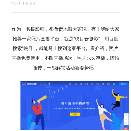
2019-09-23
作为一名摄影师，很负责地跟大家说，有！我给大家
推荐一家照片直播平台，就是“映目云摄影”！用百度
搜索“映目”，就能马上搜到这家平台。看介绍，照片
直播免费使用，不限直播场次，照片永久存储，随拍
随传，一起解锁活动新姿势吧！