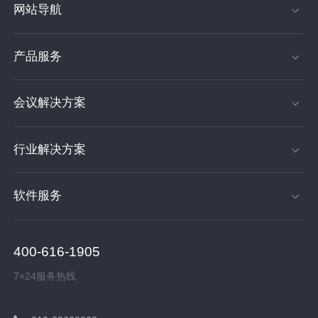
网站导航
产品服务
会议解决方案
行业解决方案
软件服务
400-616-1905
7×24服务热线