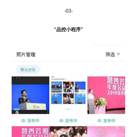
-03-
“品控小程序”