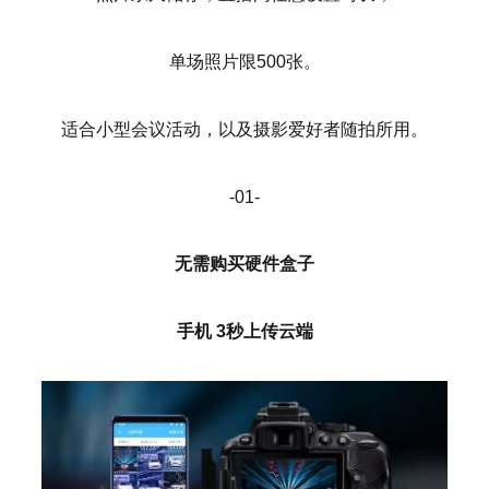
单场照片限500张。
适合小型会议活动，以及摄影爱好者随拍所用。
-01-
无需购买硬件盒子
手机 3秒上传云端