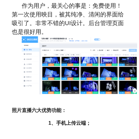
作为用户，最关心的事是：免费使用！
第一次使用映目，被其纯净、清闲的界面给
吸引了。非常不错的
UI
设计。后台管理页面
也是很好用。
照片直播六大优势功能：
1、手机上传云端；