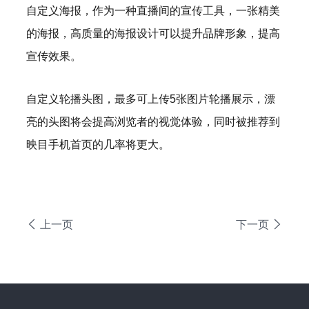
自定义海报，作为一种直播间的宣传工具，一张精美
的海报，高质量的海报设计可以提升品牌形象，提高
宣传效果。
自定义轮播头图，最多可上传5张图片轮播展示，漂
亮的头图将会提高浏览者的视觉体验，同时被推荐到
映目手机首页的几率将更大。
上一页
下一页