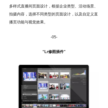
多样式直播间页面设计，根据企业类型、活动场景、
拍摄内容，选择不同类型的页面设计，以及自定义直
播页功能与视觉效果。
-05-
“Lr修图插件”