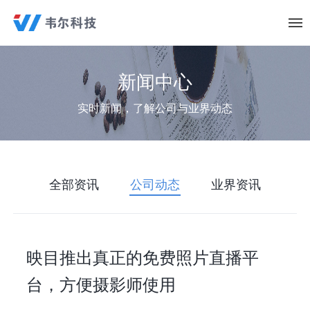
新闻中心
实时新闻，了解公司与业界动态
全部资讯
公司动态
业界资讯
映目推出真正的免费照片直播平
台，方便摄影师使用