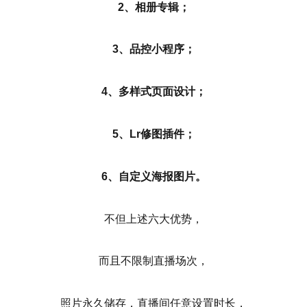
2、相册专辑；
3、品控小程序；
4、多样式页面设计；
5、Lr修图插件；
6、自定义海报图片。
不但上述六大优势，
而且不限制直播场次，
照片永久储存，直播间任意设置时长，